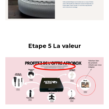
Etape 5 La valeur