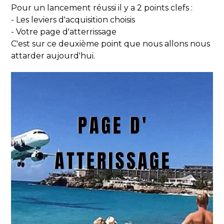
Pour un lancement réussi il y a 2 points clefs :
- Les leviers d'acquisition choisis
- Votre page d'atterrissage
C'est sur ce deuxième point que nous allons nous
attarder aujourd'hui.