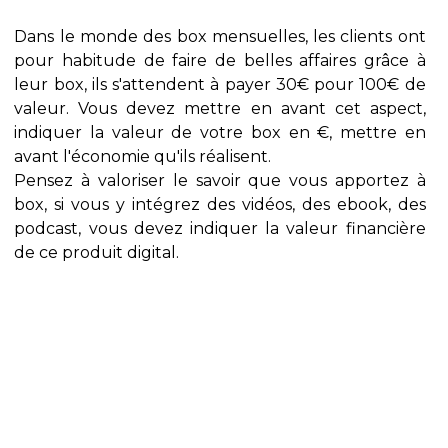
Dans le monde des box mensuelles, les clients ont
pour habitude de faire de belles affaires grâce à
leur box, ils s'attendent à payer 30€ pour 100€ de
valeur. Vous devez mettre en avant cet aspect,
indiquer la valeur de votre box en €, mettre en
avant l'économie qu'ils réalisent.
Pensez à valoriser le savoir que vous apportez à
box, si vous y intégrez des vidéos, des ebook, des
podcast, vous devez indiquer la valeur financière
de ce produit digital.