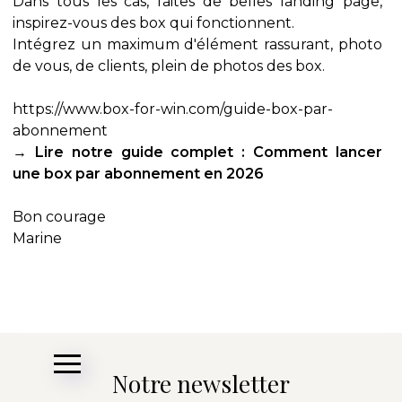
Dans tous les cas, faites de belles landing page,
inspirez-vous des box qui fonctionnent.
Intégrez un maximum d'élément rassurant, photo
de vous, de clients, plein de photos des box.
https://www.box-for-win.com/guide-box-par-
abonnement
→
Lire notre guide complet : Comment lancer
une box par abonnement en 2026
Bon courage
Marine
Notre newsletter