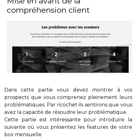
Mise en avant de la
compréhension client
Dans cette partie vous devez montrer à vos
prospects que vous comprenez pleinement leurs
problématiques. Par ricochet ils sentirons que vous
avez la capacité de résoudre leur problématique.
Cette partie est intéressante pour introduire la
suivante où vous présentez les features de votre
box mensuelle