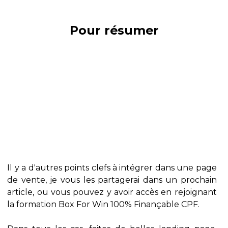
Pour résumer
Il y a d'autres points clefs à intégrer dans une page
de vente, je vous les partagerai dans un prochain
article, ou vous pouvez y avoir accès en rejoignant
la formation Box For Win 100% Finançable CPF.