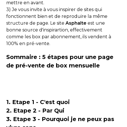
mettre en avant.
3) Je vous invite à vous inspirer de sites qui
fonctionnent bien et de reproduire la même
structure de page. Le site
Asphalte
est une
bonne source d'inspirartion, effectivement
comme les box par abonnement, ils vendent à
100% en pré-vente.
Sommaire : 5 étapes pour une page
de pré-vente de box mensuelle
1. Etape 1 - C'est quoi
2. Etape 2 - Par Qui
3. Etape 3 - Pourquoi je ne peux pas