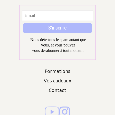
Formations
Vos cadeaux
Contact