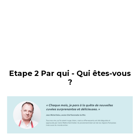
Etape 2 Par qui - Qui êtes-vous
?