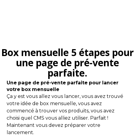
Box mensuelle 5 étapes pour
une page de pré-vente
parfaite.
Une page de pré-vente parfaite pour lancer
votre box mensuelle
Ça y est vous allez vous lancer, vous avez trouvé
votre idée de box mensuelle, vous avez
commencé à trouver vos produits, vous avez
choisi quel CMS vous alliez utiliser. Parfait !
Maintenant vous devez préparer votre
lancement.