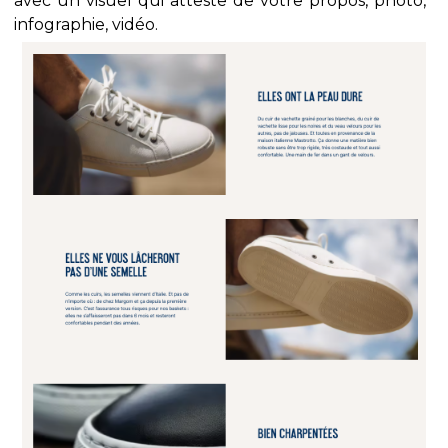
avec un visuel qui atteste de votre propos, photo,
infographie, vidéo.