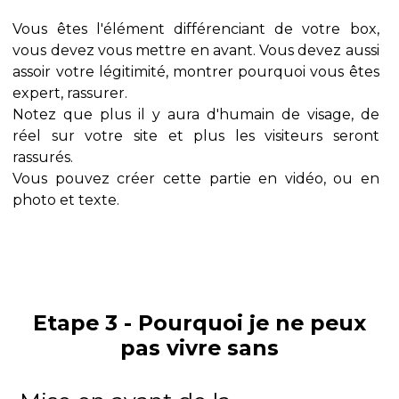
Vous êtes l'élément différenciant de votre box,
vous devez vous mettre en avant. Vous devez aussi
assoir votre légitimité, montrer pourquoi vous êtes
expert, rassurer.
Notez que plus il y aura d'humain de visage, de
réel sur votre site et plus les visiteurs seront
rassurés.
Vous pouvez créer cette partie en vidéo, ou en
photo et texte.
Etape 3 - Pourquoi je ne peux
pas vivre sans