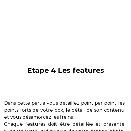
Etape 4 Les features
Dans cette partie vous détaillez point par point les
points forts de votre box, le détail de son contenu
et vous désamorcez les freins.
Chaque features doit être détaillée et présenté