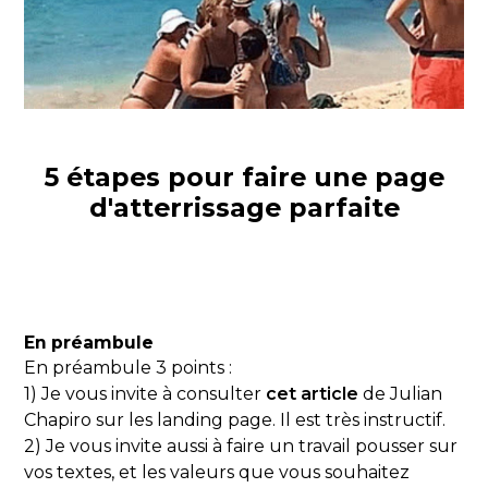
5 étapes pour faire une page
d'atterrissage parfaite
En préambule
En préambule 3 points :
1) Je vous invite à consulter
cet article
de Julian
Chapiro sur les landing page. Il est très instructif.
2) Je vous invite aussi à faire un travail pousser sur
vos textes, et les valeurs que vous souhaitez